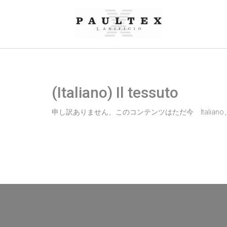
(Italiano) Il tessuto
申し訳ありません、このコンテンツはただ今
Italiano