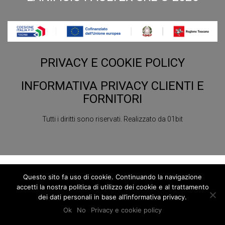
PRIVACY E COOKIE POLICY
INFORMATIVA PRIVACY CLIENTI E
FORNITORI
Tutti i diritti sono riservati.
Realizzato da
01bit
Questo sito fa uso di cookie. Continuando la navigazione
accetti la nostra politica di utilizzo dei cookie e al trattamento
dei dati personali in base all’informativa privacy.
Ok
No
Privacy e cookie policy