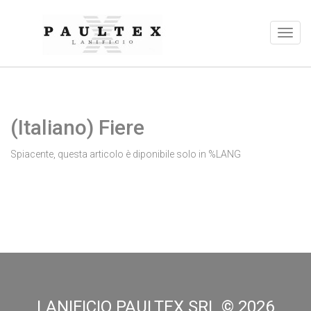
(Italiano) Fiere
Spiacente, questa articolo è diponibile solo in %LANG
LANIFICIO PAULTEX SRL ©
2026